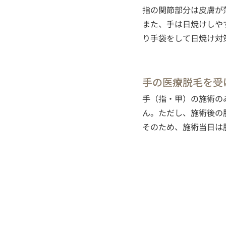
指の関節部分は皮膚が
また、手は日焼けしや
り手袋をして日焼け対
手の医療脱毛を受
手（指・甲）の施術の
ん。ただし、施術後の
そのため、施術当日は