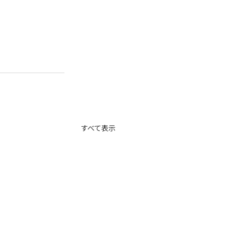
すべて表示