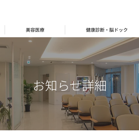
美容医療
健康診断・脳ドック
お知らせ詳細