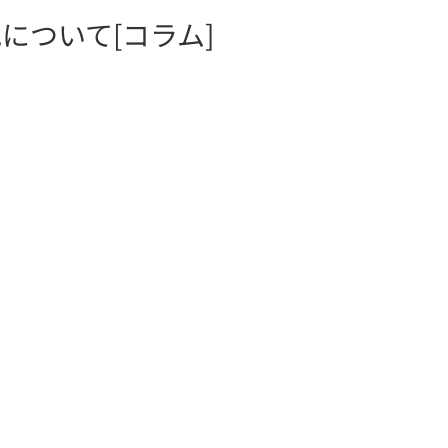
について[コラム]