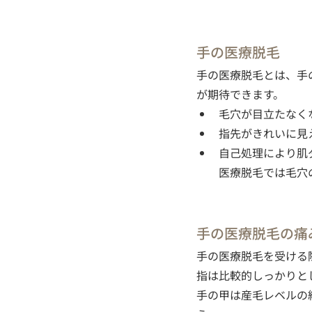
手の医療脱毛
手の医療脱毛とは、手
が期待できます。
毛穴が目立たなく
指先がきれいに見
自己処理により肌
医療脱毛では毛穴
手の医療脱毛の痛
手の医療脱毛を受ける
指は比較的しっかりと
手の甲は産毛レベルの