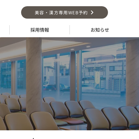
美容・漢方専用WEB予約
採用情報
お知らせ