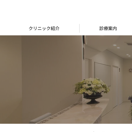
クリニック紹介
診療案内