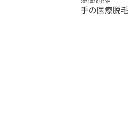
2024年10月29日
手の医療脱毛