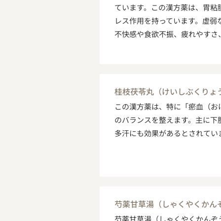
ています。この漢方薬は、胃粘
レス作用を持っています。虚弱
不快感や食欲不振、疲れやすさ
桂枝茯苓丸（けいしぶくりょ
この漢方薬は、特に「瘀血（お
のバランスを整えます。主に下
多汗にも効果があるとされてい
芍薬甘草湯（しゃくやくかん
芍薬甘草湯（しゃくやくかんぞ