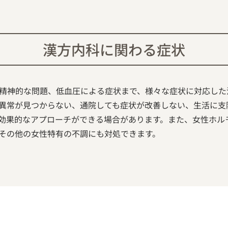
漢方内科に関わる症状
精神的な問題、低血圧による症状まで、様々な症状に対応した
異常が見つからない、通院しても症状が改善しない、生活に支
効果的なアプローチができる場合があります。また、女性ホル
その他の女性特有の不調にも対処できます。