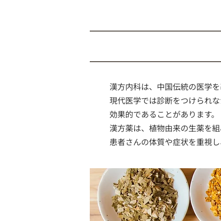
漢方内科は、中国伝統の医学を
現代医学では診断をつけられな
効果的であることがあります。
漢方薬は、植物由来の生薬を組
患者さんの体質や症状を重視し