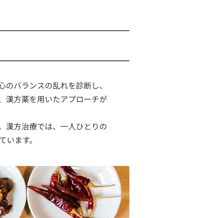
心のバランスの乱れを診断し、
、漢方薬を用いたアプローチが
。漢方治療では、一人ひとりの
ています。