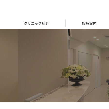
クリニック紹介
診療案内