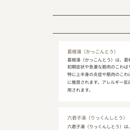
葛根湯（かっこんとう）
葛根湯（かっこんとう）は、葛
初期症状や急激な筋肉のこわば
特に上半身の炎症や筋肉のこわ
に推奨されます。アレルギー反
用されます。
六君子湯（りっくんしとう）
六君子湯（りっくんしとう）は