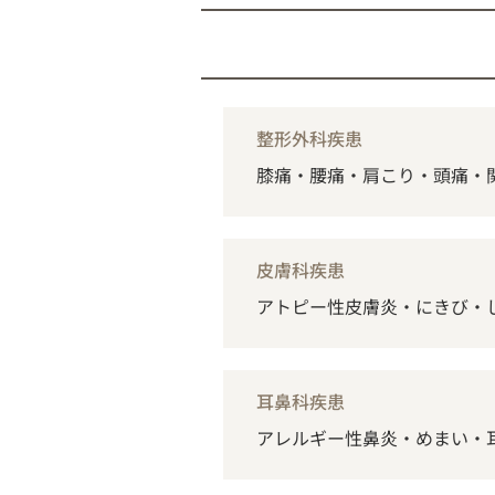
整形外科疾患
膝痛・腰痛・肩こり・頭痛・
皮膚科疾患
アトピー性皮膚炎・にきび・
耳鼻科疾患
アレルギー性鼻炎・めまい・