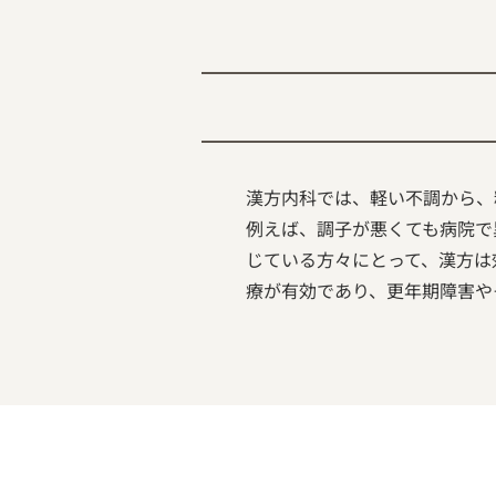
漢方内科では、軽い不調から、
例えば、調子が悪くても病院で
じている方々にとって、漢方は
療が有効であり、更年期障害や