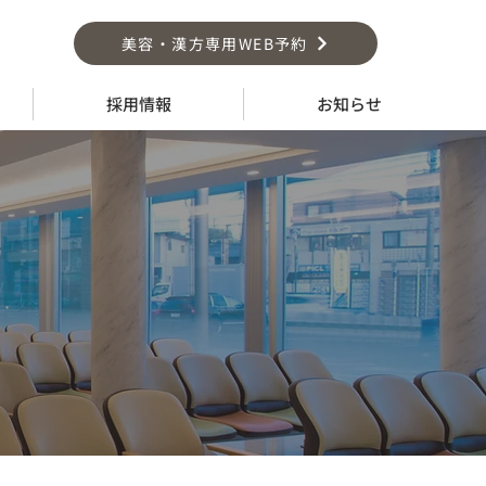
美容・漢方専用WEB予約
採用情報
お知らせ