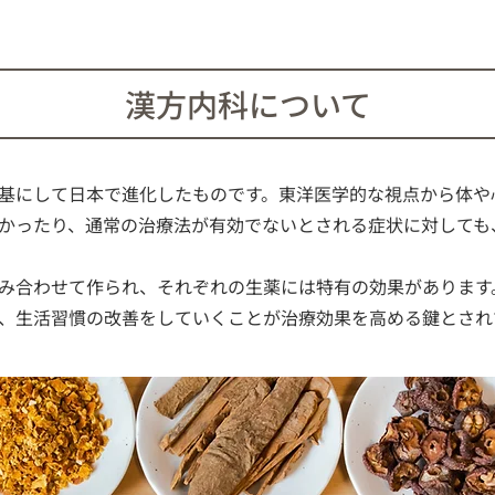
漢方内科について
基にして日本で進化したものです。東洋医学的な視点から体や
かったり、通常の治療法が有効でないとされる症状に対しても
み合わせて作られ、それぞれの生薬には特有の効果があります
、生活習慣の改善をしていくことが治療効果を高める鍵とされ