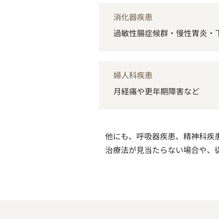
消化器疾患
過敏性腸症候群・慢性胃炎・
婦人科疾患
月経痛や更年期障害など
他にも、呼吸器疾患、精神科疾
治療法が見当たらない場合や、