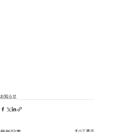
お知らせ
最新記事
すべて表示