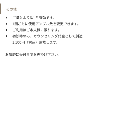
その他
ご購入より6か月有効です。
1回ごとに使用アンプル数を変更できます。
ご利用はご本人様に限ります。
初診時のみ、カウンセリング代金として別途
1,100円（税込）頂戴します。
お気軽に受付までお声掛け下さい。