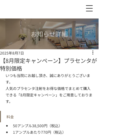
お知らせ詳細
2025年8月7日
【8月限定キャンペーン】プラセンタが
特別価格
いつも当院にお越し頂き、誠にありがとうございま
す。
人気のプラセンタ注射をお得な価格でまとめて購入
できる「8月限定キャンペーン」をご用意しておりま
す。
料金
50アンプル38,500円（税込）
1アンプルあたり770円（税込）