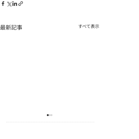
最新記事
すべて表示