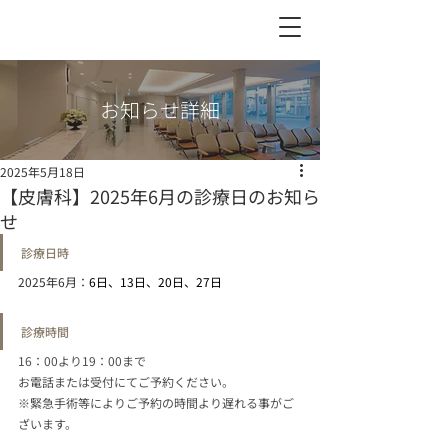
お知らせ詳細
2025年5月18日
【皮膚科】2025年6月の診療日のお知ら
せ
診療日時
2025年6月：
6日、13日、20日、27日
診療時間
16：00より19：00まで
お電話または受付にてご予約ください。
※緊急手術等によりご予約の時間より遅れる事がご
ざいます。