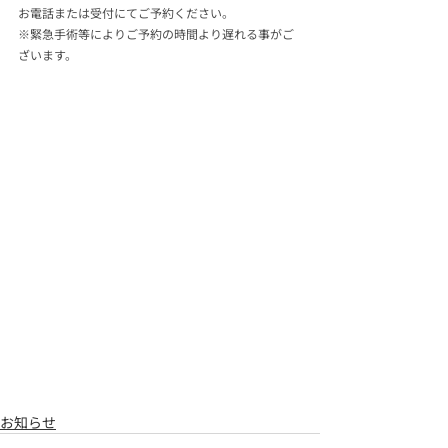
お電話または受付にてご予約ください。
※緊急手術等によりご予約の時間より遅れる事がご
ざいます。
お知らせ