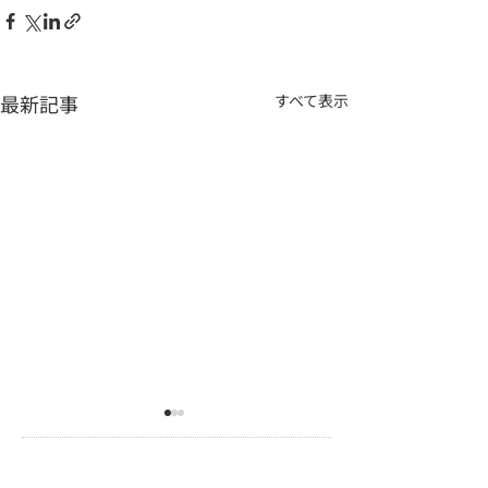
最新記事
すべて表示