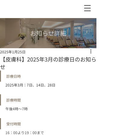
お知らせ詳細
2025年1月25日
【皮膚科】2025年3月の診療日のお知ら
せ
診療日時
2025年3月：7日、14日、28日
診療時間
午後4時〜7時
受付時間
16：00より19：00まで