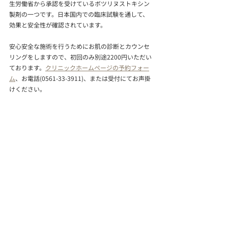
生労働省から承認を受けているボツリヌストキシン
製剤の一つです。日本国内での臨床試験を通して、
効果と安全性が確認されています。
安心安全な施術を行うためにお肌の診断とカウンセ
リングをしますので、初回のみ別途2200円いただい
ております。
クリニックホームページの予約フォー
ム
、お電話(0561-33-3911)、または受付にてお声掛
けください。