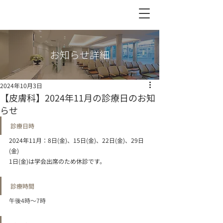
お知らせ詳細
2024年10月3日
【皮膚科】2024年11月の診療日のお知
らせ
診療日時
2024年11月：8日(金)、15日(金)、22日(金)、29日
(金)
1日(金)は学会出席のため休診です。
診療時間
午後4時〜7時