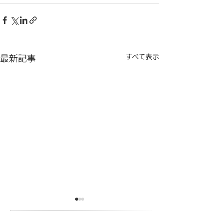
最新記事
すべて表示