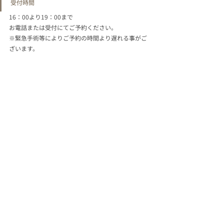
受付時間
16：00より19：00まで
お電話または受付にてご予約ください。
※緊急手術等によりご予約の時間より遅れる事がご
ざいます。