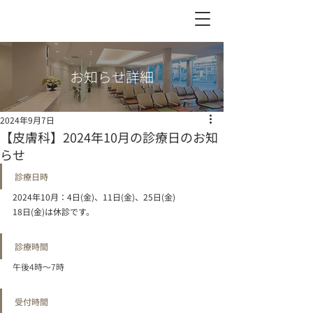
お知らせ詳細
2024年9月7日
【皮膚科】2024年10月の診療日のお知
らせ
診療日時
2024年10月：4日(金)、11日(金)、25日(金)
18日(金)は休診です。
診療時間
午後4時〜7時
受付時間