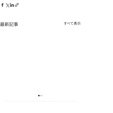
最新記事
すべて表示