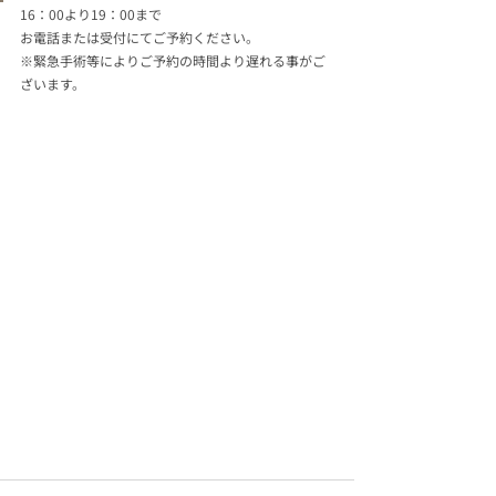
16：00より19：00まで
お電話または受付にてご予約ください。
※緊急手術等によりご予約の時間より遅れる事がご
ざいます。